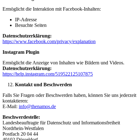
Ermöglicht die Interaktion mit Facebook-Inhalten:
IP-Adresse
Besuchte Seiten
Datenschutzerklärung:
https://www.facebook.com/privacy/explanation
Instagram Plugin
Ermöglicht die Anzeige von Inhalten wie Bildern und Videos.
Datenschutzerklärung:
https://help.instagram.com/519522125107875
Kontakt und Beschwerden
Falls Sie Fragen oder Beschwerden haben, können Sie uns jederzeit
kontaktieren:
E-Mail:
info@thenamos.de
Beschwerdestelle:
Landesbeauftragte für Datenschutz und Informationsfreiheit
Nordrhein-Westfalen
Postfach 20 04 44
40102 Düsseldorf