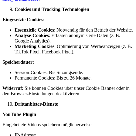
Cookies und Tracking-Technologien
Eingesetzte Cookies:
Essenzielle Cookies
: Notwendig für den Betrieb der Website.
Analyse-Cookies
: Erfassen anonymisierte Daten (z. B.
Google Analytics).
Marketing-Cookies
: Optimierung von Werbeanzeigen (z. B.
TikTok Pixel, Facebook Pixel).
Speicherdauer:
Session-Cookies: Bis Sitzungsende.
Permanente Cookies: Bis zu 26 Monate.
Widerruf:
Sie können Cookies über unser Cookie-Banner oder in
den Browser-Einstellungen deaktivieren.
Drittanbieter-Dienste
YouTube-Plugin
Eingebettete Videos speichern möglicherweise:
IP-Adresse