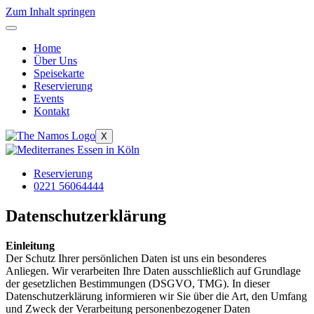
Zum Inhalt springen
Home
Über Uns
Speisekarte
Reservierung
Events
Kontakt
X
Reservierung
0221 56064444
Datenschutzerklärung
Einleitung
Der Schutz Ihrer persönlichen Daten ist uns ein besonderes
Anliegen. Wir verarbeiten Ihre Daten ausschließlich auf Grundlage
der gesetzlichen Bestimmungen (DSGVO, TMG). In dieser
Datenschutzerklärung informieren wir Sie über die Art, den Umfang
und Zweck der Verarbeitung personenbezogener Daten