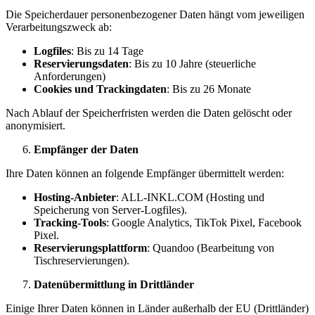
Die Speicherdauer personenbezogener Daten hängt vom jeweiligen
Verarbeitungszweck ab:
Logfiles
: Bis zu 14 Tage
Reservierungsdaten
: Bis zu 10 Jahre (steuerliche
Anforderungen)
Cookies und Trackingdaten
: Bis zu 26 Monate
Nach Ablauf der Speicherfristen werden die Daten gelöscht oder
anonymisiert.
Empfänger der Daten
Ihre Daten können an folgende Empfänger übermittelt werden:
Hosting-Anbieter
: ALL-INKL.COM (Hosting und
Speicherung von Server-Logfiles).
Tracking-Tools
: Google Analytics, TikTok Pixel, Facebook
Pixel.
Reservierungsplattform
: Quandoo (Bearbeitung von
Tischreservierungen).
Datenübermittlung in Drittländer
Einige Ihrer Daten können in Länder außerhalb der EU (Drittländer)