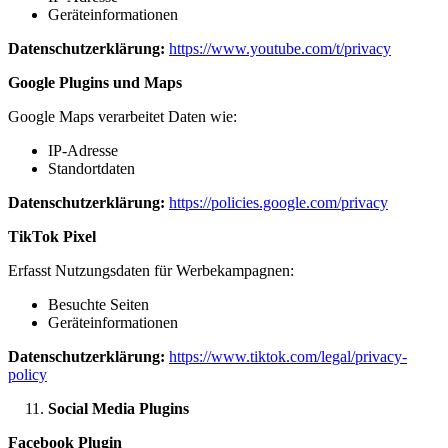
Geräteinformationen
Datenschutzerklärung:
https://www.youtube.com/t/privacy
Google Plugins und Maps
Google Maps verarbeitet Daten wie:
IP-Adresse
Standortdaten
Datenschutzerklärung:
https://policies.google.com/privacy
TikTok Pixel
Erfasst Nutzungsdaten für Werbekampagnen:
Besuchte Seiten
Geräteinformationen
Datenschutzerklärung:
https://www.tiktok.com/legal/privacy-
policy
Social Media Plugins
Facebook Plugin