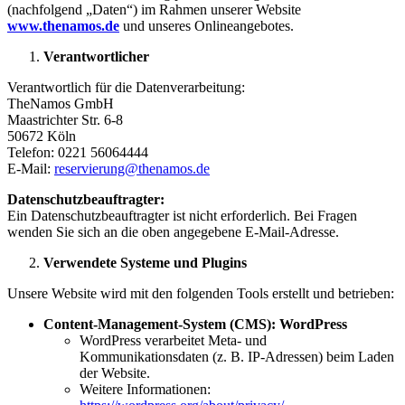
(nachfolgend „Daten“) im Rahmen unserer Website
www.thenamos.de
und unseres Onlineangebotes.
Verantwortlicher
Verantwortlich für die Datenverarbeitung:
TheNamos GmbH
Maastrichter Str. 6-8
50672 Köln
Telefon: 0221 56064444
E-Mail:
reservierung@thenamos.de
Datenschutzbeauftragter:
Ein Datenschutzbeauftragter ist nicht erforderlich. Bei Fragen
wenden Sie sich an die oben angegebene E-Mail-Adresse.
Verwendete Systeme und Plugins
Unsere Website wird mit den folgenden Tools erstellt und betrieben:
Content-Management-System (CMS): WordPress
WordPress verarbeitet Meta- und
Kommunikationsdaten (z. B. IP-Adressen) beim Laden
der Website.
Weitere Informationen: